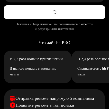
Нажимая «Подключить», вы соглашаетесь
с офертой
и регулярными платежами
Что даёт hh PRO
В 2,3 раза больше приглашений
В 2,4 раза больше
И шансов попасть в компанию
Специалистов с hh 
мечты
чаще
Отправка резюме напрямую 5 компаниям
Поднятие резюме в топ поиска