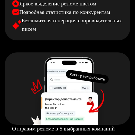
Яркое выделение резюме цветом
Подробная статистика по конкурентам
Безлимитная генерация сопроводительных
писем
Отправим резюме в 5 выбранных компаний