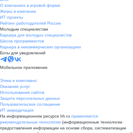
О компаниях в игровой форме
Жизнь в компании
ИТ-проекты
Рейтинг работодателей России
Молодым специалистам
Карьера для молодых специалистов
Школа программистов
Карьера в некоммерческих организациях
Боты для уведомлений
Мобильное приложение
Этика и комплаенс
Оказание услуг
Использование сайтов
Защита персональных данных
Пользовательское соглашение
ИТ аккредитация
На информационном ресурсе hh.ru
применяются
рекомендательные технологии
(информационные технологии
предоставления информации на основе сбора, систематизации