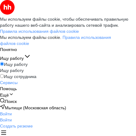
Мы используем файлы cookie, чтобы обеспечивать правильную
работу нашего веб-сайта и анализировать сетевой трафик.
Правила использования файлов cookie
Мы используем файлы cookie.
Правила использования
файлов cookie
Понятно
Ищу работу
Ищу работу
Ищу работу
Ищу сотрудника
Сервисы
Помощь
Ещё
Поиск
Мытищи (Московская область)
Войти
Войти
Создать резюме