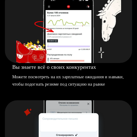
Вы знаете всё о своих конкурентах
Можете посмотреть на их зарплатные ожидания и навыки,
чтобы подогнать резюме под ситуацию на рынке