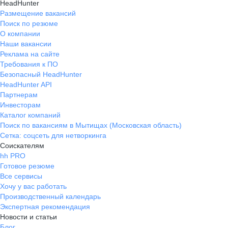
HeadHunter
Размещение вакансий
Поиск по резюме
О компании
Наши вакансии
Реклама на сайте
Требования к ПО
Безопасный HeadHunter
HeadHunter API
Партнерам
Инвесторам
Каталог компаний
Поиск по вакансиям в Мытищах (Московская область)
Сетка: соцсеть для нетворкинга
Соискателям
hh PRO
Готовое резюме
Все сервисы
Хочу у вас работать
Производственный календарь
Экспертная рекомендация
Новости и статьи
Блог