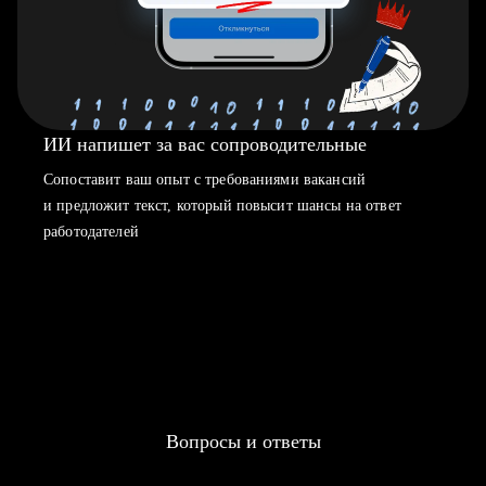
ИИ напишет за вас сопроводительные
Сопоставит ваш опыт с требованиями вакансий
и предложит текст, который повысит шансы на ответ
работодателей
Вопросы и ответы