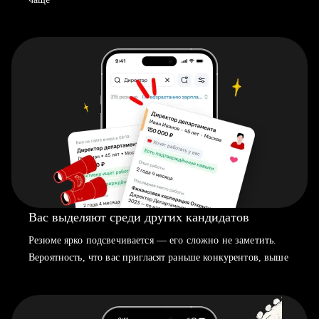
Вас выделяют среди других кандидатов
Резюме ярко подсвечивается — его сложно не заметить.
Вероятность, что вас пригласят раньше конкурентов, выше