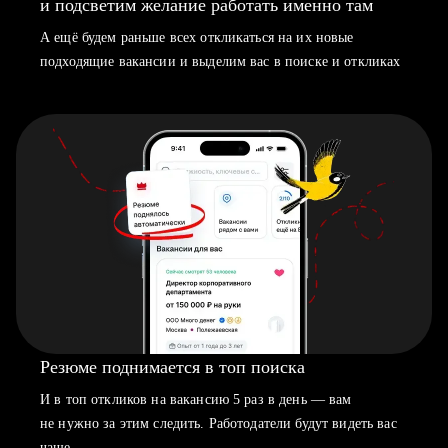
и подсветим желание работать именно там
А ещё будем раньше всех откликаться на их новые
подходящие вакансии и выделим вас в поиске и откликах
Резюме поднимается в топ поиска
И в топ откликов на вакансию 5 раз в день — вам
не нужно за этим следить. Работодатели будут видеть вас
чаще