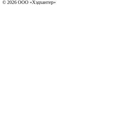
© 2026 ООО «Хэдхантер»