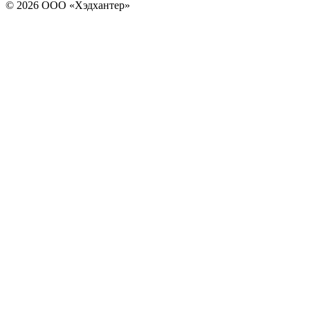
© 2026 ООО «Хэдхантер»