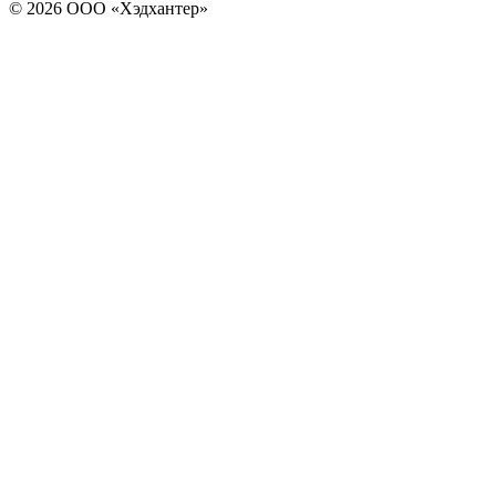
© 2026 ООО «Хэдхантер»