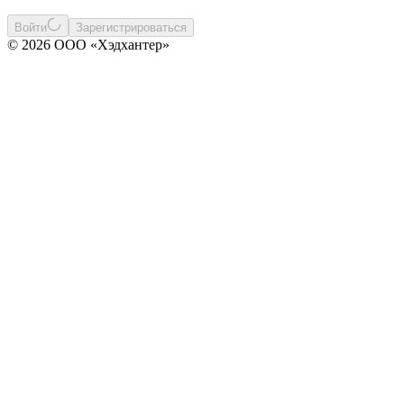
Войти
Зарегистрироваться
© 2026 ООО «Хэдхантер»