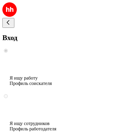
Вход
Я ищу работу
Профиль соискателя
Я ищу сотрудников
Профиль работодателя