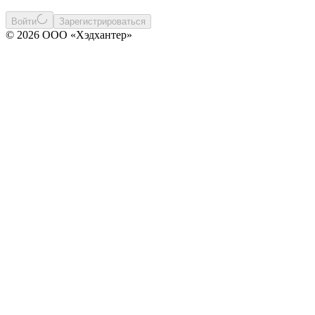
Войти
Зарегистрироваться
© 2026 ООО «Хэдхантер»