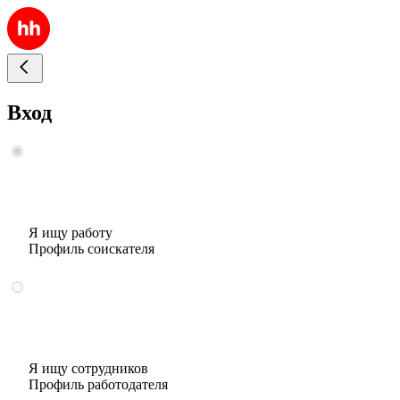
Вход
Я ищу работу
Профиль соискателя
Я ищу сотрудников
Профиль работодателя