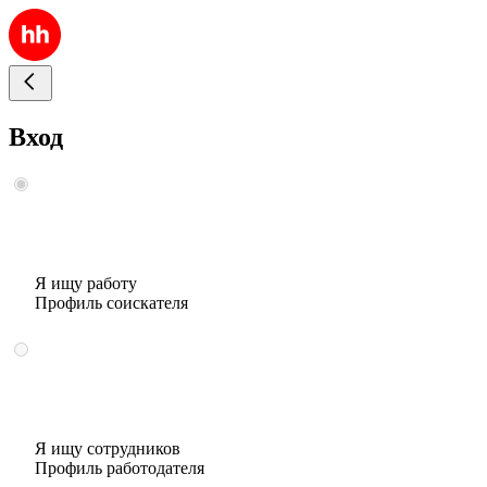
Вход
Я ищу работу
Профиль соискателя
Я ищу сотрудников
Профиль работодателя