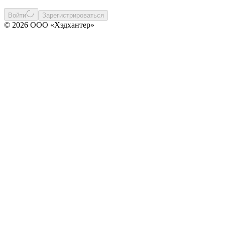
Войти
Зарегистрироваться
© 2026 ООО «Хэдхантер»