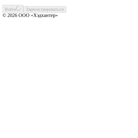
Войти
Зарегистрироваться
© 2026 ООО «Хэдхантер»