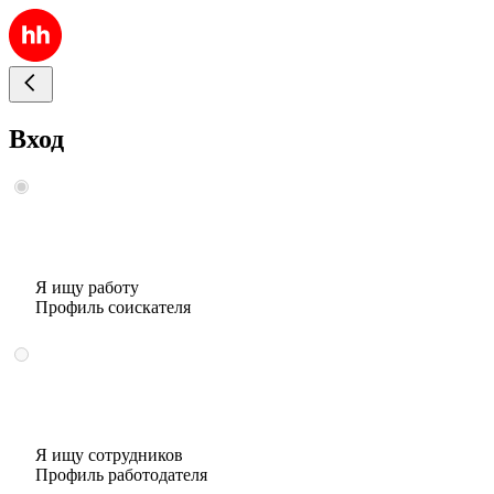
Вход
Я ищу работу
Профиль соискателя
Я ищу сотрудников
Профиль работодателя