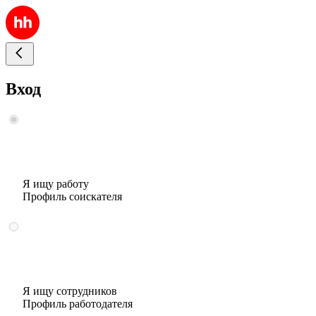
Вход
Я ищу работу
Профиль соискателя
Я ищу сотрудников
Профиль работодателя