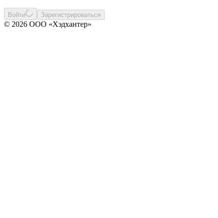
Войти
Зарегистрироваться
© 2026 ООО «Хэдхантер»