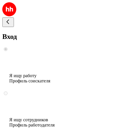
Вход
Я ищу работу
Профиль соискателя
Я ищу сотрудников
Профиль работодателя