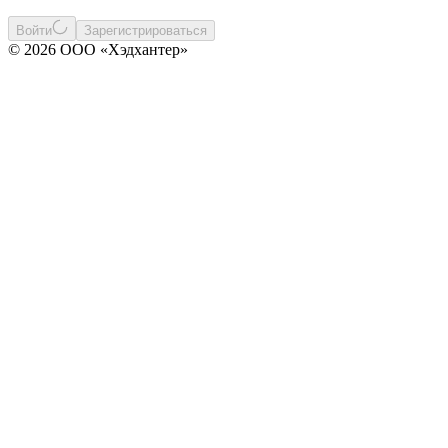
Войти
Зарегистрироваться
© 2026 ООО «Хэдхантер»