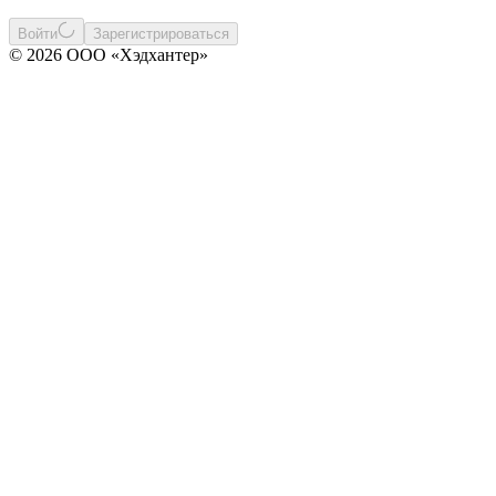
Войти
Зарегистрироваться
© 2026 ООО «Хэдхантер»