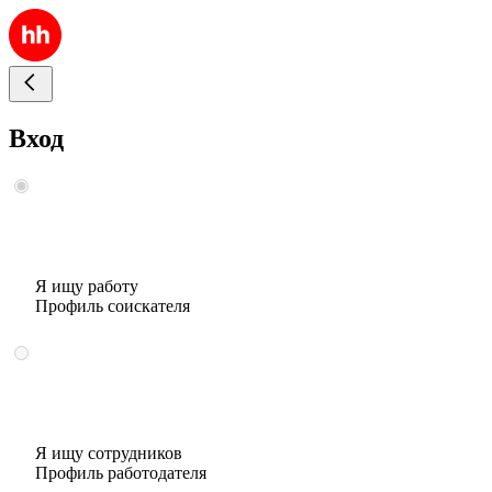
Вход
Я ищу работу
Профиль соискателя
Я ищу сотрудников
Профиль работодателя