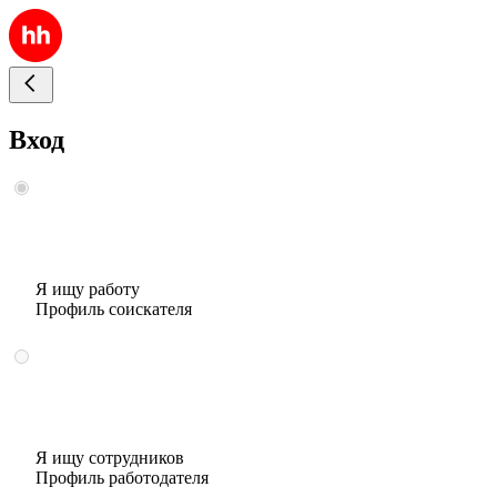
Вход
Я ищу работу
Профиль соискателя
Я ищу сотрудников
Профиль работодателя