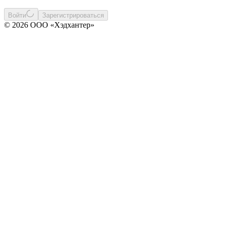
Войти
Зарегистрироваться
© 2026 ООО «Хэдхантер»