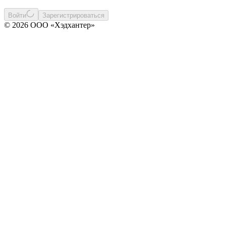
Войти
Зарегистрироваться
© 2026 ООО «Хэдхантер»