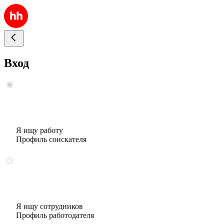
Вход
Я ищу работу
Профиль соискателя
Я ищу сотрудников
Профиль работодателя