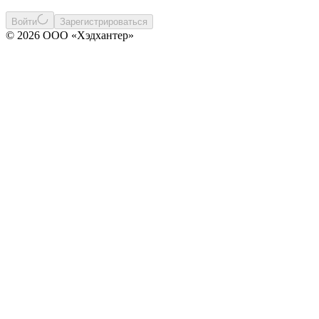
Войти
Зарегистрироваться
© 2026 ООО «Хэдхантер»