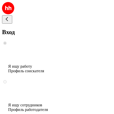
Вход
Я ищу работу
Профиль соискателя
Я ищу сотрудников
Профиль работодателя