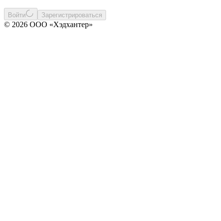
Войти
Зарегистрироваться
© 2026 ООО «Хэдхантер»