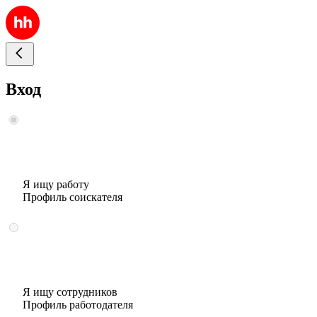
Вход
Я ищу работу
Профиль соискателя
Я ищу сотрудников
Профиль работодателя