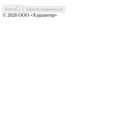
Войти
Зарегистрироваться
© 2026 ООО «Хэдхантер»