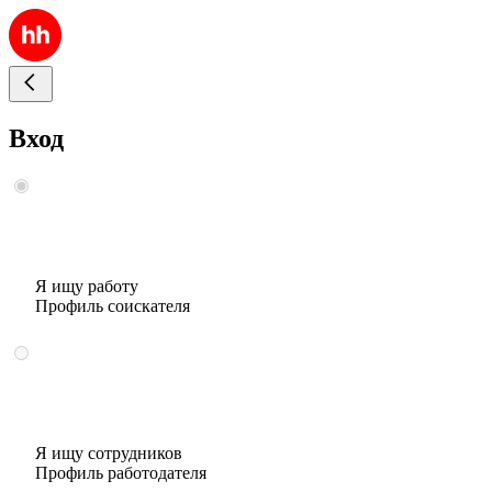
Вход
Я ищу работу
Профиль соискателя
Я ищу сотрудников
Профиль работодателя