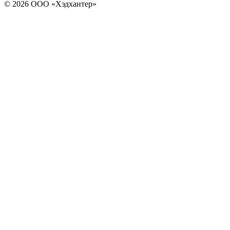
© 2026 ООО «Хэдхантер»