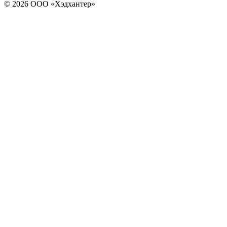
© 2026 ООО «Хэдхантер»