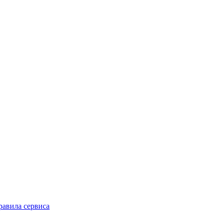
равила сервиса