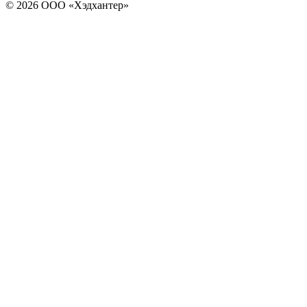
© 2026 ООО «Хэдхантер»