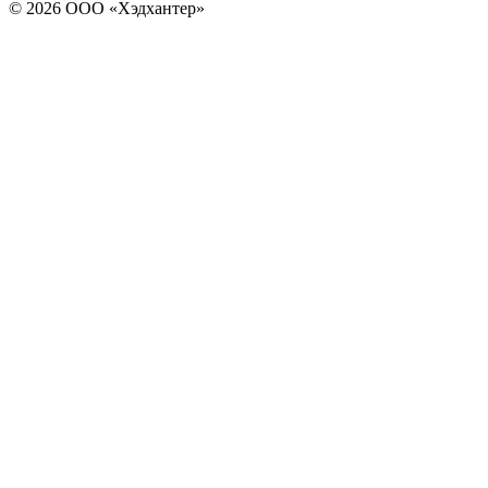
© 2026 ООО «Хэдхантер»