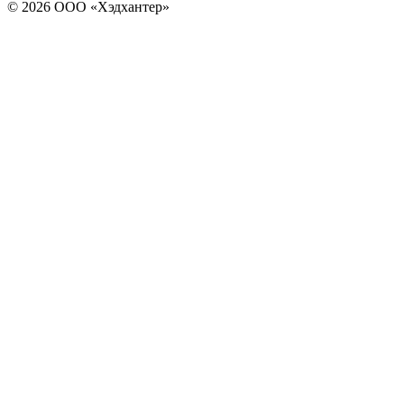
© 2026 ООО «Хэдхантер»