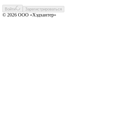
Войти
Зарегистрироваться
© 2026 ООО «Хэдхантер»