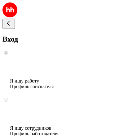
Вход
Я ищу работу
Профиль соискателя
Я ищу сотрудников
Профиль работодателя