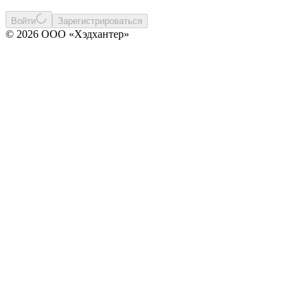
Войти
Зарегистрироваться
© 2026 ООО «Хэдхантер»