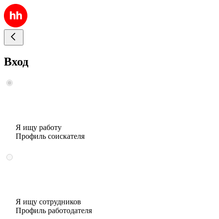
Вход
Я ищу работу
Профиль соискателя
Я ищу сотрудников
Профиль работодателя