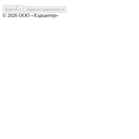
Войти
Зарегистрироваться
© 2026 ООО «Хэдхантер»