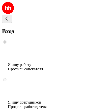
Вход
Я ищу работу
Профиль соискателя
Я ищу сотрудников
Профиль работодателя