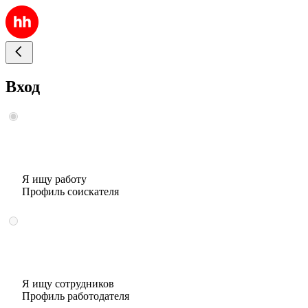
Вход
Я ищу работу
Профиль соискателя
Я ищу сотрудников
Профиль работодателя