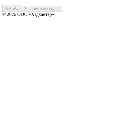
Войти
Зарегистрироваться
© 2026 ООО «Хэдхантер»