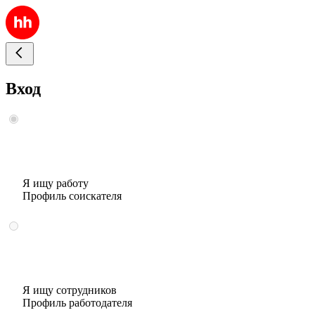
Вход
Я ищу работу
Профиль соискателя
Я ищу сотрудников
Профиль работодателя