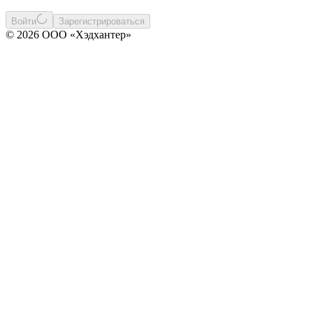
Войти
Зарегистрироваться
© 2026 ООО «Хэдхантер»