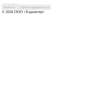
Войти
Зарегистрироваться
© 2026 ООО «Хэдхантер»