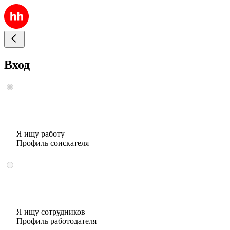
Вход
Я ищу работу
Профиль соискателя
Я ищу сотрудников
Профиль работодателя