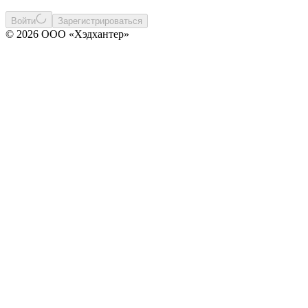
Войти
Зарегистрироваться
© 2026 ООО «Хэдхантер»