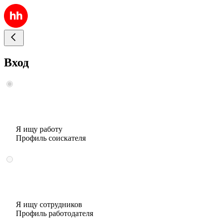
Вход
Я ищу работу
Профиль соискателя
Я ищу сотрудников
Профиль работодателя