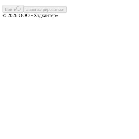
Войти
Зарегистрироваться
© 2026 ООО «Хэдхантер»