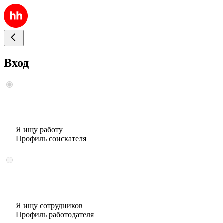
Вход
Я ищу работу
Профиль соискателя
Я ищу сотрудников
Профиль работодателя