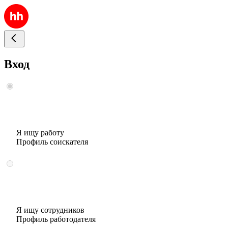
Вход
Я ищу работу
Профиль соискателя
Я ищу сотрудников
Профиль работодателя