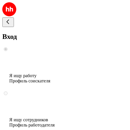
Вход
Я ищу работу
Профиль соискателя
Я ищу сотрудников
Профиль работодателя