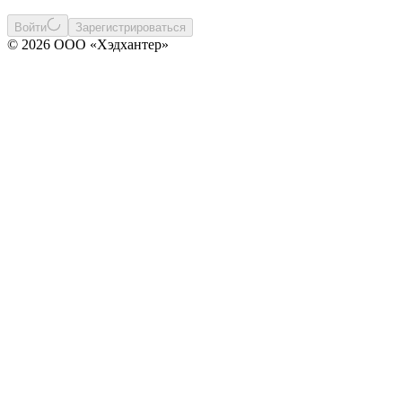
Войти
Зарегистрироваться
© 2026 ООО «Хэдхантер»