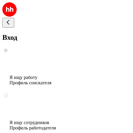
Вход
Я ищу работу
Профиль соискателя
Я ищу сотрудников
Профиль работодателя