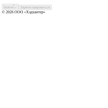
Войти
Зарегистрироваться
© 2026 ООО «Хэдхантер»