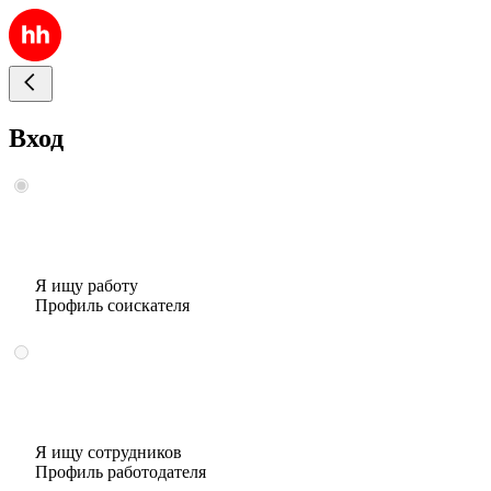
Вход
Я ищу работу
Профиль соискателя
Я ищу сотрудников
Профиль работодателя