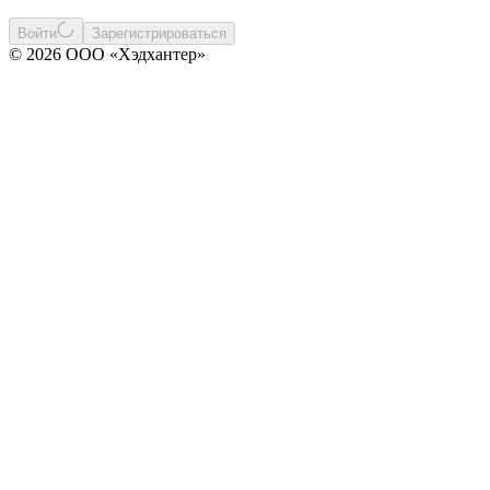
Войти
Зарегистрироваться
© 2026 ООО «Хэдхантер»