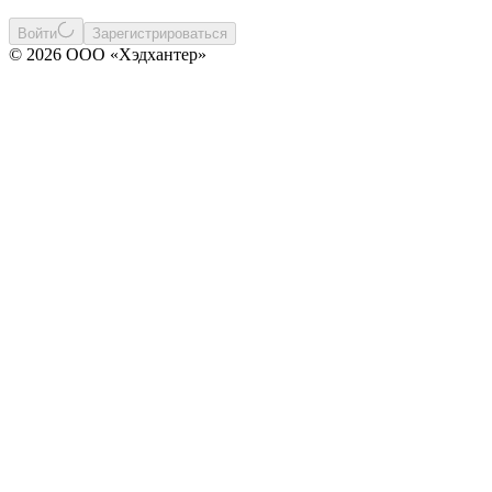
Войти
Зарегистрироваться
© 2026 ООО «Хэдхантер»