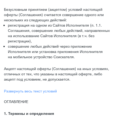
Безусловным принятием (акцептом) условий настоящей
оферты (Соглашения) считается совершение одного или
нескольких из следующих действий:
регистрация на одном из Сайтов Исполнителя (п. 1.1.
Соглашения, совершение любых действий, направленных
на использование Сайтов Исполнителя (в т.ч. без
регистрации),
совершение любых действий через приложение
Исполнителя или установка приложения Исполнителя
на мобильное устройство Соискателя.
Акцепт настоящей оферты (Соглашения) на иных условиях,
отличных от тех, что указаны в настоящей оферте, либо
акцепт под условием, не допускается.
Развернуть весь текст условий
ОГЛАВЛЕНИЕ
1. Термины и определения