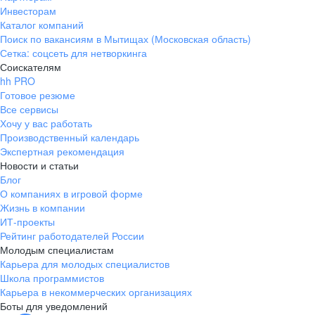
Инвесторам
Каталог компаний
Поиск по вакансиям в Мытищах (Московская область)
Сетка: соцсеть для нетворкинга
Соискателям
hh PRO
Готовое резюме
Все сервисы
Хочу у вас работать
Производственный календарь
Экспертная рекомендация
Новости и статьи
Блог
О компаниях в игровой форме
Жизнь в компании
ИТ-проекты
Рейтинг работодателей России
Молодым специалистам
Карьера для молодых специалистов
Школа программистов
Карьера в некоммерческих организациях
Боты для уведомлений