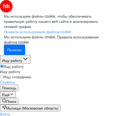
Мы используем файлы cookie, чтобы обеспечивать
правильную работу нашего веб-сайта и анализировать
сетевой трафик.
Правила использования файлов cookie
Мы используем файлы cookie.
Правила использования
файлов cookie
Понятно
Ищу работу
Ищу работу
Ищу работу
Ищу сотрудника
Сервисы
Помощь
Ещё
Поиск
Мытищи (Московская область)
Войти