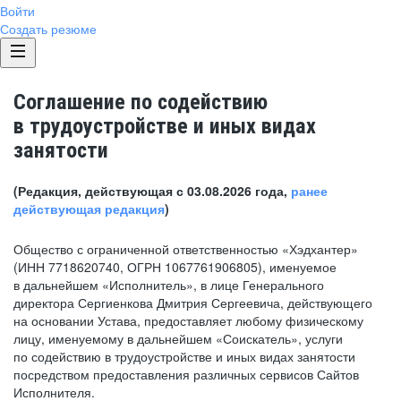
Войти
Создать резюме
Соглашение по содействию
в трудоустройстве и иных видах
занятости
(Редакция, действующая с 03.08.2026 года,
ранее
действующая редакция
)
Общество с ограниченной ответственностью «Хэдхантер»
(ИНН 7718620740, ОГРН 1067761906805), именуемое
в дальнейшем «Исполнитель», в лице Генерального
директора Сергиенкова Дмитрия Сергеевича, действующего
на основании Устава, предоставляет любому физическому
лицу, именуемому в дальнейшем «Соискатель», услуги
по содействию в трудоустройстве и иных видах занятости
посредством предоставления различных сервисов Сайтов
Исполнителя.