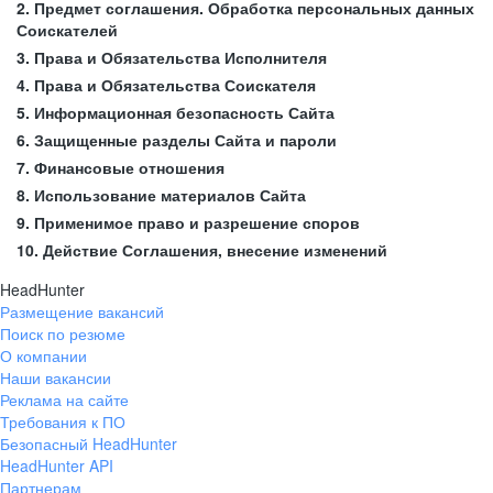
2. Предмет соглашения. Обработка персональных данных
Соискателей
3. Права и Обязательства Исполнителя
4. Права и Обязательства Соискателя
5. Информационная безопасность Сайта
6. Защищенные разделы Сайта и пароли
7. Финансовые отношения
8. Использование материалов Сайта
9. Применимое право и разрешение споров
10. Действие Соглашения, внесение изменений
HeadHunter
Размещение вакансий
Поиск по резюме
О компании
Наши вакансии
Реклама на сайте
Требования к ПО
Безопасный HeadHunter
HeadHunter API
Партнерам