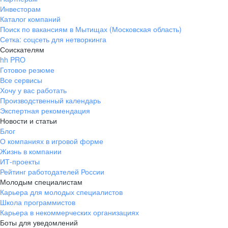
Инвесторам
Каталог компаний
Поиск по вакансиям в Мытищах (Московская область)
Сетка: соцсеть для нетворкинга
Соискателям
hh PRO
Готовое резюме
Все сервисы
Хочу у вас работать
Производственный календарь
Экспертная рекомендация
Новости и статьи
Блог
О компаниях в игровой форме
Жизнь в компании
ИТ-проекты
Рейтинг работодателей России
Молодым специалистам
Карьера для молодых специалистов
Школа программистов
Карьера в некоммерческих организациях
Боты для уведомлений