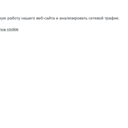
ую работу нашего веб-сайта и анализировать сетевой трафик.
ов cookie