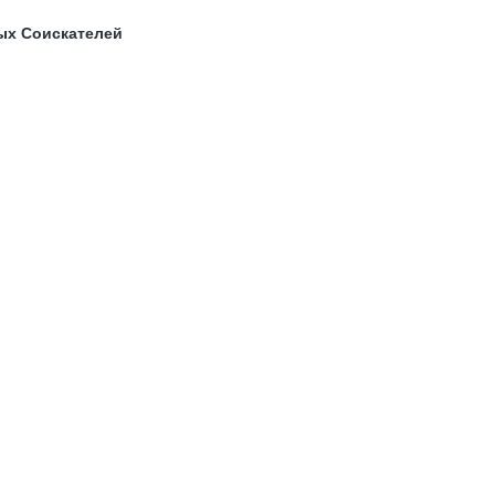
ых Соискателей