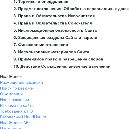
1. Термины и определения
2. Предмет соглашения. Обработка персональных данн
3. Права и Обязательства Исполнителя
4. Права и Обязательства Соискателя
5. Информационная безопасность Сайта
6. Защищенные разделы Сайта и пароли
7. Финансовые отношения
8. Использование материалов Сайта
9. Применимое право и разрешение споров
10. Действие Соглашения, внесение изменений
HeadHunter
Размещение вакансий
Поиск по резюме
О компании
Наши вакансии
Реклама на сайте
Требования к ПО
Безопасный HeadHunter
HeadHunter API
Партнерам