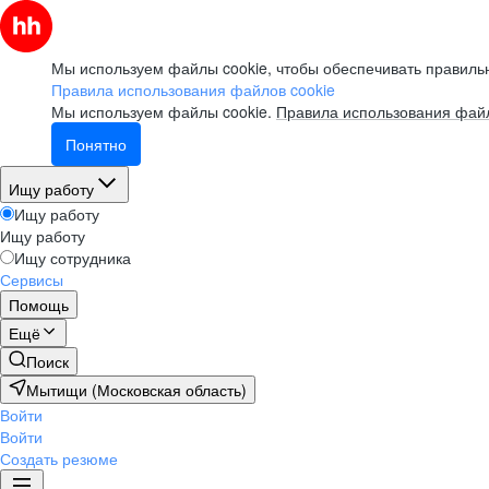
Мы используем файлы cookie, чтобы обеспечивать правильн
Правила использования файлов cookie
Мы используем файлы cookie.
Правила использования файл
Понятно
Ищу работу
Ищу работу
Ищу работу
Ищу сотрудника
Сервисы
Помощь
Ещё
Поиск
Мытищи (Московская область)
Войти
Войти
Создать резюме