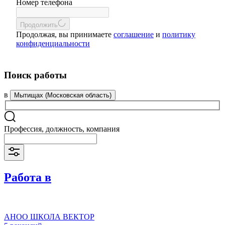
Номер телефона
Продолжить
Продолжая, вы принимаете
соглашение
и
политику
конфиденциальности
Поиск работы
в
Мытищах (Московская область)
Профессия, должность, компания
Работа в
АНОО ШКОЛА ВЕКТОР