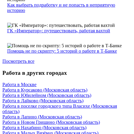
Как выбрать подработку и не попасть в неприятную
историю
ГК «Император»: путешествовать, работая вахтой
Помощь не по скрипту: 5 историй о работе в Т-Банке
Посмотреть все
Работа в других городах
Работа в Москве
Работа в Курсаково (Московская область)
Работа в Юбилейном (Московская область)
Работа в Лайково (Московская область)
Работа в поселке городского типа Власихе (Московская
область)
Работа в Лапино (Московская область)
Работа в Новом Гришино (Московская область)
Работа в Нахабино (Московская область)
Работа в Малых Вязёмах (Московская область)