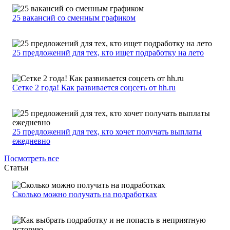
25 вакансий со сменным графиком
25 предложений для тех, кто ищет подработку на лето
Сетке 2 года! Как развивается соцсеть от hh.ru
25 предложений для тех, кто хочет получать выплаты
ежедневно
Посмотреть все
Статьи
Сколько можно получать на подработках