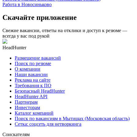
Работа в Новосиньково
Скачайте приложение
Свежие вакансии, ответы на отклики и доступ к резюме —
всегда у вас под рукой
HeadHunter
Размещение вакансий
Поиск по резюме
О компании
Наши вакансии
Реклама на сайте
Требования к ПО
Безопасный HeadHunter
HeadHunter API
Партнерам
Инвесторам
Каталог компаний
Поиск по вакансиям в Мытищах (Московская область)
Сетка: соцсеть для нетворкинга
Соискателям