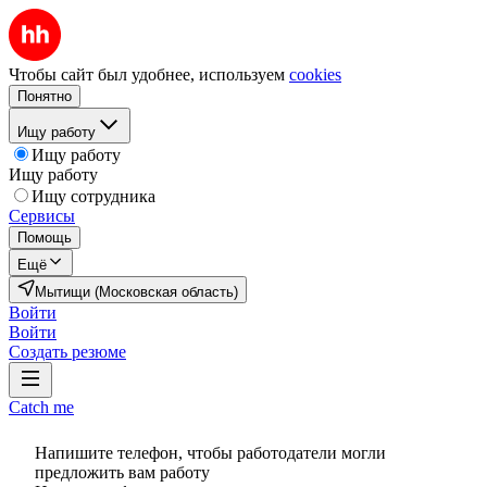
Чтобы сайт был удобнее, используем
cookies
Понятно
Ищу работу
Ищу работу
Ищу работу
Ищу сотрудника
Сервисы
Помощь
Ещё
Мытищи (Московская область)
Войти
Войти
Создать резюме
Catch me
Напишите телефон, чтобы работодатели могли
предложить вам работу