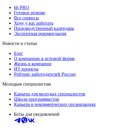
hh PRO
Готовое резюме
Все сервисы
Хочу у вас работать
Производственный календарь
Экспертная рекомендация
Новости и статьи
Блог
О компаниях в игровой форме
Жизнь в компании
ИТ-проекты
Рейтинг работодателей России
Молодым специалистам
Карьера для молодых специалистов
Школа программистов
Карьера в некоммерческих организациях
Боты для уведомлений