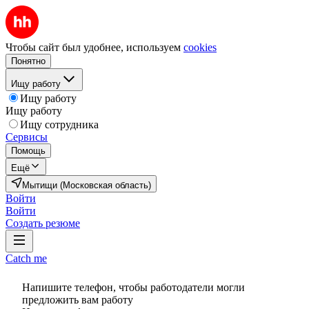
Чтобы сайт был удобнее, используем
cookies
Понятно
Ищу работу
Ищу работу
Ищу работу
Ищу сотрудника
Сервисы
Помощь
Ещё
Мытищи (Московская область)
Войти
Войти
Создать резюме
Catch me
Напишите телефон, чтобы работодатели могли
предложить вам работу