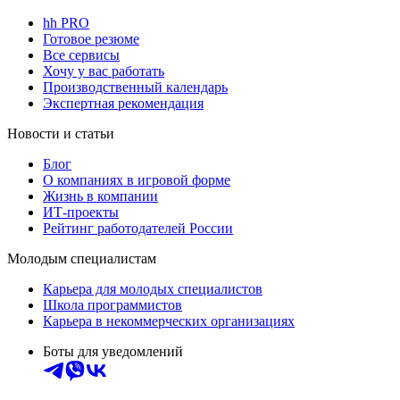
hh PRO
Готовое резюме
Все сервисы
Хочу у вас работать
Производственный календарь
Экспертная рекомендация
Новости и статьи
Блог
О компаниях в игровой форме
Жизнь в компании
ИТ-проекты
Рейтинг работодателей России
Молодым специалистам
Карьера для молодых специалистов
Школа программистов
Карьера в некоммерческих организациях
Боты для уведомлений