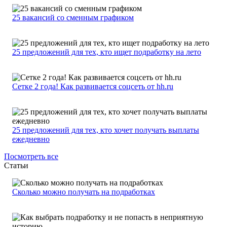
25 вакансий со сменным графиком
25 предложений для тех, кто ищет подработку на лето
Сетке 2 года! Как развивается соцсеть от hh.ru
25 предложений для тех, кто хочет получать выплаты
ежедневно
Посмотреть все
Статьи
Сколько можно получать на подработках