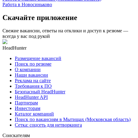
Работа в Новосиньково
Скачайте приложение
Свежие вакансии, ответы на отклики и доступ к резюме —
всегда у вас под рукой
HeadHunter
Размещение вакансий
Поиск по резюме
О компании
Наши вакансии
Реклама на сайте
Требования к ПО
Безопасный HeadHunter
HeadHunter API
Партнерам
Инвесторам
Каталог компаний
Поиск по вакансиям в Мытищах (Московская область)
Сетка: соцсеть для нетворкинга
Соискателям