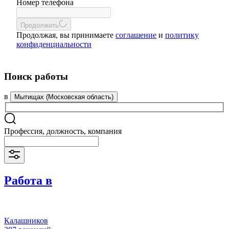
Номер телефона
Продолжить
Продолжая, вы принимаете
соглашение
и
политику
конфиденциальности
Поиск работы
в
Мытищах (Московская область)
Профессия, должность, компания
Работа в
Калашников