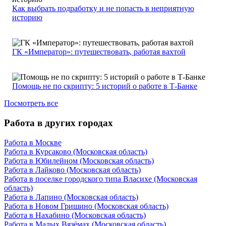
Как выбрать подработку и не попасть в неприятную
историю
ГК «Император»: путешествовать, работая вахтой
Помощь не по скрипту: 5 историй о работе в Т-Банке
Посмотреть все
Работа в других городах
Работа в Москве
Работа в Курсаково (Московская область)
Работа в Юбилейном (Московская область)
Работа в Лайково (Московская область)
Работа в поселке городского типа Власихе (Московская
область)
Работа в Лапино (Московская область)
Работа в Новом Гришино (Московская область)
Работа в Нахабино (Московская область)
Работа в Малых Вязёмах (Московская область)